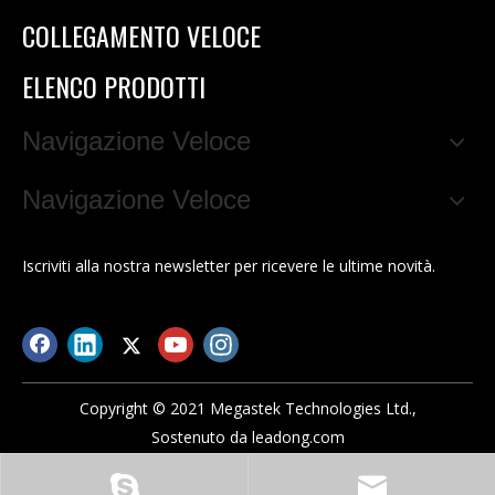
COLLEGAMENTO VELOCE
ELENCO PRODOTTI
Navigazione Veloce
Navigazione Veloce
Iscriviti alla nostra newsletter per ricevere le ultime novità.
Copyright © 2021 Megastek Technologies Ltd.,
Sostenuto da
leadong.com