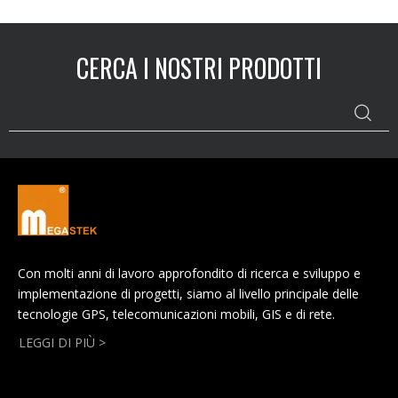
CERCA I NOSTRI PRODOTTI
Con molti anni di lavoro approfondito di ricerca e sviluppo e
implementazione di progetti, siamo al livello principale delle
tecnologie GPS, telecomunicazioni mobili, GIS e di rete.
LEGGI DI PIÙ >