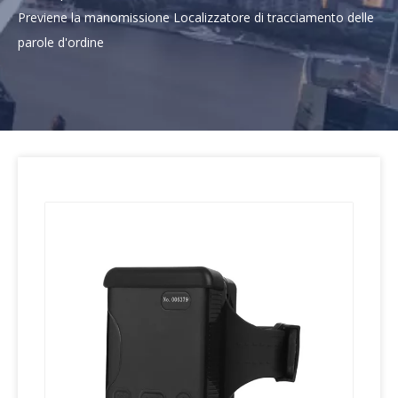
Previene la manomissione Localizzatore di tracciamento delle
parole d'ordine