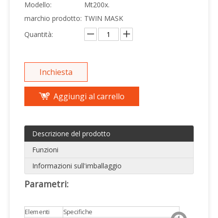
Modello:
Mt200x.
marchio prodotto:
TWIN MASK
Quantità:
Inchiesta
Aggiungi al carrello
Descrizione del prodotto
Funzioni
Informazioni sull'imballaggio
Parametri:
Elementi
Specifiche