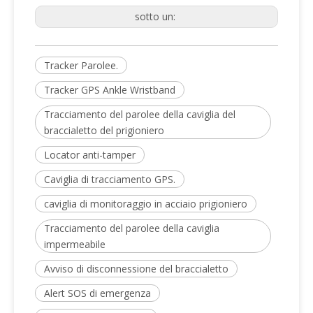
sotto un:
Tracker Parolee.
Tracker GPS Ankle Wristband
Tracciamento del parolee della caviglia del
braccialetto del prigioniero
Locator anti-tamper
Caviglia di tracciamento GPS.
caviglia di monitoraggio in acciaio prigioniero
Tracciamento del parolee della caviglia
impermeabile
Avviso di disconnessione del braccialetto
Alert SOS di emergenza