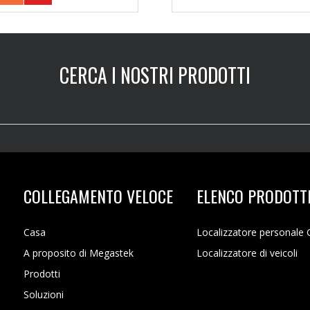
CERCA I NOSTRI PRODOTTI
COLLEGAMENTO VELOCE
ELENCO PRODOTT
Casa
Localizzatore personale
A proposito di Megastek
Localizzatore di veicoli
Prodotti
Soluzioni