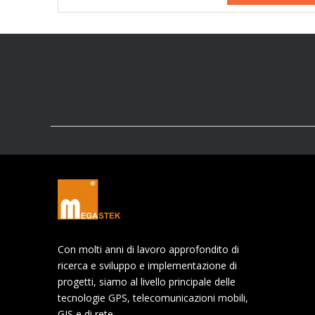
Con molti anni di lavoro approfondito di
ricerca e sviluppo e implementazione di
progetti, siamo al livello principale delle
tecnologie GPS, telecomunicazioni mobili,
GIS e di rete.