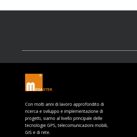
Con molti anni di lavoro approfondito di
ricerca e sviluppo e implementazione di
progetti, siamo al livello principale delle
tecnologie GPS, telecomunicazioni mobili,
GIS e di rete.