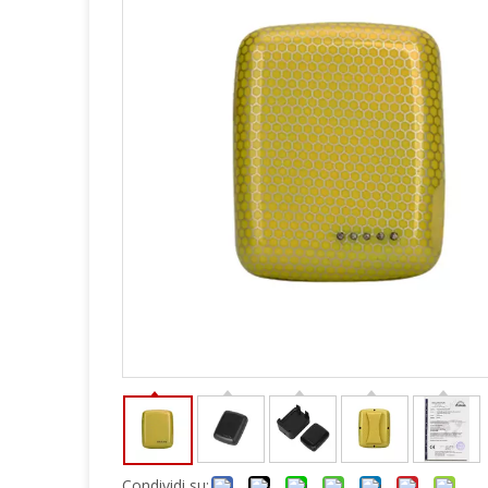
Condividi su: