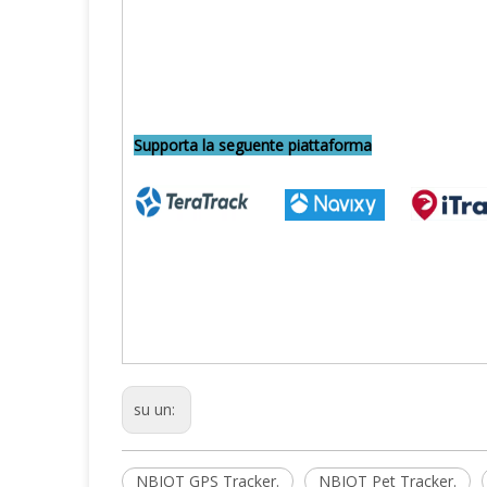
Supporta la seguente piattaforma
su un:
NBIOT GPS Tracker.
NBIOT Pet Tracker.