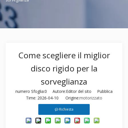
Come scegliere il miglior
disco rigido per la
sorveglianza
numero Sfoglia:
0
Autore:Editor del sito Pubblica
Time: 2026-04-10 Origine:
motorizzato
Richiesta