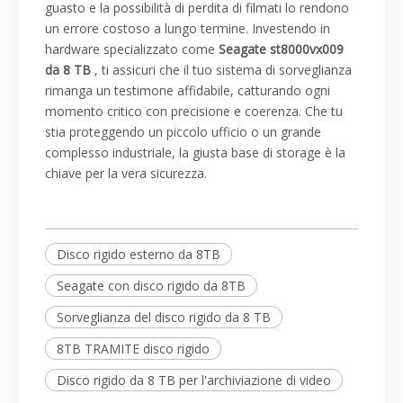
guasto e la possibilità di perdita di filmati lo rendono
un errore costoso a lungo termine. Investendo in
hardware specializzato come
Seagate st8000vx009
da 8 TB
, ti assicuri che il tuo sistema di sorveglianza
rimanga un testimone affidabile, catturando ogni
momento critico con precisione e coerenza. Che tu
stia proteggendo un piccolo ufficio o un grande
complesso industriale, la giusta base di storage è la
chiave per la vera sicurezza.
Disco rigido esterno da 8TB
Seagate con disco rigido da 8TB
Sorveglianza del disco rigido da 8 TB
8TB TRAMITE disco rigido
Disco rigido da 8 TB per l'archiviazione di video