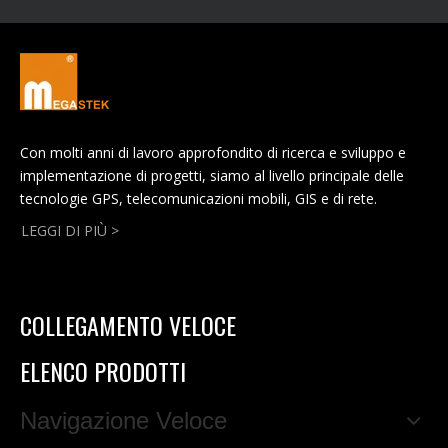
Con molti anni di lavoro approfondito di ricerca e sviluppo e
implementazione di progetti, siamo al livello principale delle
tecnologie GPS, telecomunicazioni mobili, GIS e di rete.
LEGGI DI PIÙ >
COLLEGAMENTO VELOCE
ELENCO PRODOTTI
Navigazione Veloce