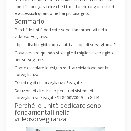
specifici per garantire che i tuoi dati rimangano sicuri
e accessibili quando ne hai più bisogno.
Sommario
Perché le unità dedicate sono fondamentali nella
videosorveglianza
I tipici dischi rigidi sono adatti a scopi di sorveglianza?
Cosa cercare quando si sceglie il miglior disco rigido
per sorveglianza
Come calcolare le esigenze di archiviazione per la
sorveglianza
Dischi rigidi di sorveglianza Seagate
Soluzioni di alto livello per i tuoi sistemi di
sorveglianza: Seagate ST8000VX009 da 8 TB
Perché le unità dedicate sono
fondamentali nella
videosorveglianza