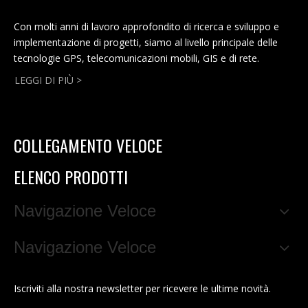
Con molti anni di lavoro approfondito di ricerca e sviluppo e
implementazione di progetti, siamo al livello principale delle
tecnologie GPS, telecomunicazioni mobili, GIS e di rete.
LEGGI DI PIÙ >
COLLEGAMENTO VELOCE
ELENCO PRODOTTI
Navigazione Veloce
Navigazione Veloce
Iscriviti alla nostra newsletter per ricevere le ultime novità.