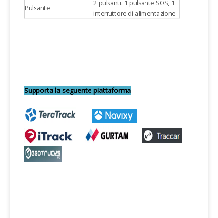
2 pulsanti. 1 pulsante SOS, 1
Pulsante
interruttore di alimentazione
Supporta la seguente piattaforma