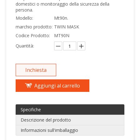
domestici o monitoraggio della sicurezza della
persona.
Modello:
Mt90n.
marchio prodotto:
TWIN MASK
Codice Prodotto:
MT90N
Quantità:
Inchiesta
Aggiungi al carrello
Specifiche
Descrizione del prodotto
Informazioni sull'imballaggio