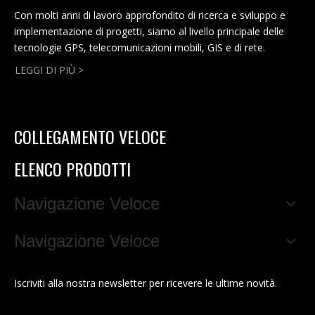
Con molti anni di lavoro approfondito di ricerca e sviluppo e
implementazione di progetti, siamo al livello principale delle
tecnologie GPS, telecomunicazioni mobili, GIS e di rete.
LEGGI DI PIÙ >
COLLEGAMENTO VELOCE
ELENCO PRODOTTI
Navigazione Veloce
Navigazione Veloce
Iscriviti alla nostra newsletter per ricevere le ultime novità.