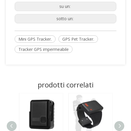
su un:
sotto un:
Mini GPS Tracker.
GPS Pet Tracker.
Tracker GPS impermeabile
prodotti correlati