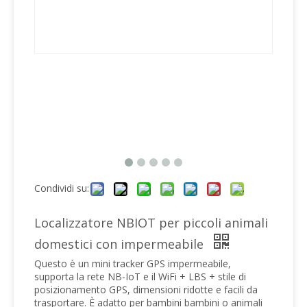
Condividi su:
Localizzatore NBIOT per piccoli animali
domestici con impermeabile
Questo è un mini tracker GPS impermeabile,
supporta la rete NB-IoT e il WiFi + LBS + stile di
posizionamento GPS, dimensioni ridotte e facili da
trasportare. È adatto per bambini bambini o animali