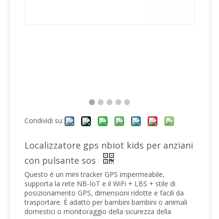
Condividi su:
Localizzatore gps nbiot kids per anziani
con pulsante sos
Questo è un mini tracker GPS impermeabile,
supporta la rete NB-IoT e il WiFi + LBS + stile di
posizionamento GPS, dimensioni ridotte e facili da
trasportare. È adatto per bambini bambini o animali
domestici o monitoraggio della sicurezza della