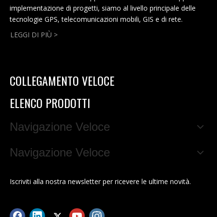
implementazione di progetti, siamo al livello principale delle
tecnologie GPS, telecomunicazioni mobili, GIS e di rete.
LEGGI DI PIÙ >
COLLEGAMENTO VELOCE
ELENCO PRODOTTI
Navigazione Veloce
Navigazione Veloce
Iscriviti alla nostra newsletter per ricevere le ultime novità.