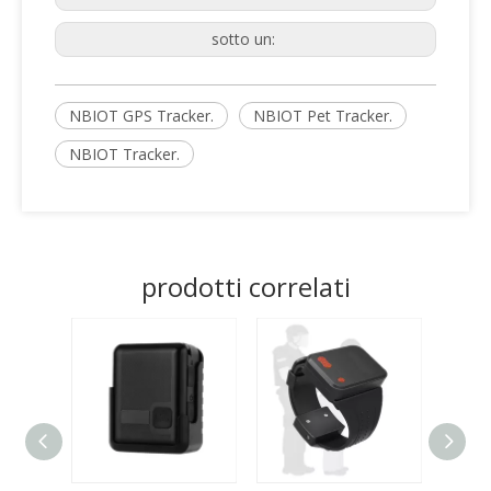
sotto un:
NBIOT GPS Tracker.
NBIOT Pet Tracker.
NBIOT Tracker.
prodotti correlati