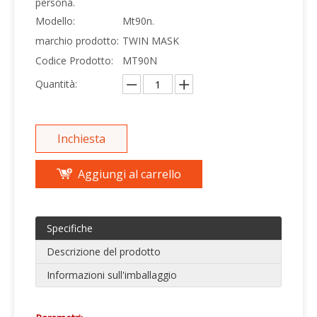
persona.
Modello:
Mt90n.
marchio prodotto:
TWIN MASK
Codice Prodotto:
MT90N
Quantità:
Inchiesta
Aggiungi al carrello
Specifiche
Descrizione del prodotto
Informazioni sull'imballaggio