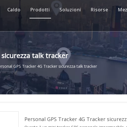
Caldo
Prodotti
Soluzioni
Risorse
Mez
sicurezza talk tracker
rsonal GPS Tracker 4G Tracker sicurezza talk tracker
Personal GPS Tracker 4G Tracker sicurezz