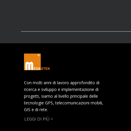
Con molti anni di lavoro approfondito di
ricerca e sviluppo e implementazione di
progetti, siamo al livello principale delle
tecnologie GPS, telecomunicazioni mobili,
GIS e di rete.
LEGGI DI PIÙ >