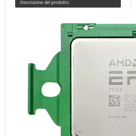
Descrizione del prodotto