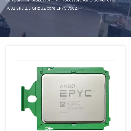
7002 SP3 2,5 GHz 32 core EPYC 7502