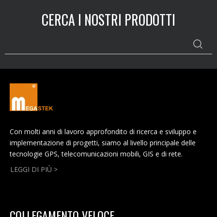
CERCA I NOSTRI PRODOTTI
Con molti anni di lavoro approfondito di ricerca e sviluppo e
implementazione di progetti, siamo al livello principale delle
tecnologie GPS, telecomunicazioni mobili, GIS e di rete.
LEGGI DI PIÙ >
COLLEGAMENTO VELOCE