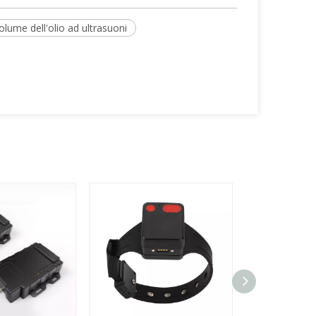
olume dell'olio ad ultrasuoni