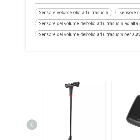
Sensore volume olio ad ultrasuoni
Sensore di
Sensore del volume dell'olio ad ultrasuoni ad alta
Sensore del volume dell'olio ad ultrasuoni per aut