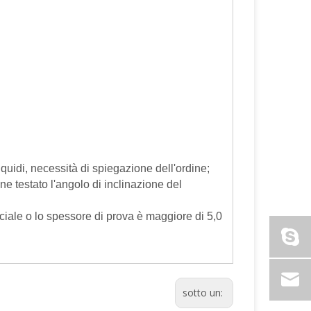
iquidi, necessità di spiegazione dell'ordine;
ne testato l'angolo di inclinazione del
ciale o lo spessore di prova è maggiore di 5,0
sotto un: