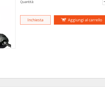
Quantità:
Inchiesta
Aggiungi al carrello