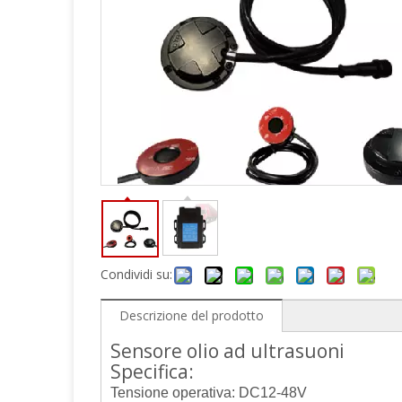
Condividi su:
Descrizione del prodotto
Sensore olio ad ultrasuoni
Specifica:
Tensione operativa: DC12-48V