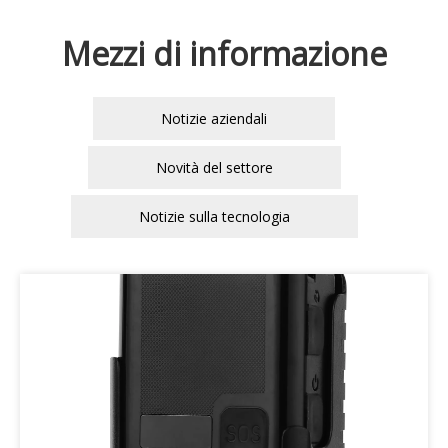
Mezzi di informazione
Notizie aziendali
Novità del settore
Notizie sulla tecnologia