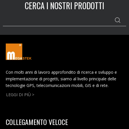
CERCA I NOSTRI PRODOTTI
Con molti anni di lavoro approfondito di ricerca e sviluppo e
implementazione di progetti, siamo al livello principale delle
tecnologie GPS, telecomunicazioni mobili, GIS e di rete.
LEGGI DI PIÙ >
COLLEGAMENTO VELOCE