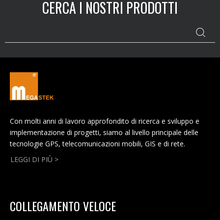
CERCA I NOSTRI PRODOTTI
Con molti anni di lavoro approfondito di ricerca e sviluppo e
implementazione di progetti, siamo al livello principale delle
tecnologie GPS, telecomunicazioni mobili, GIS e di rete.
LEGGI DI PIÙ >
COLLEGAMENTO VELOCE