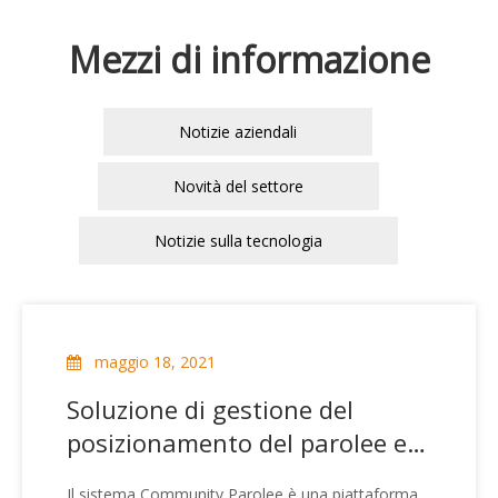
Mezzi di informazione
Notizie aziendali
Novità del settore
Notizie sulla tecnologia
maggio 18, 2021
Soluzione di gestione del
posizionamento del parolee e
dei prigionieri
Il sistema Community Parolee è una piattaforma