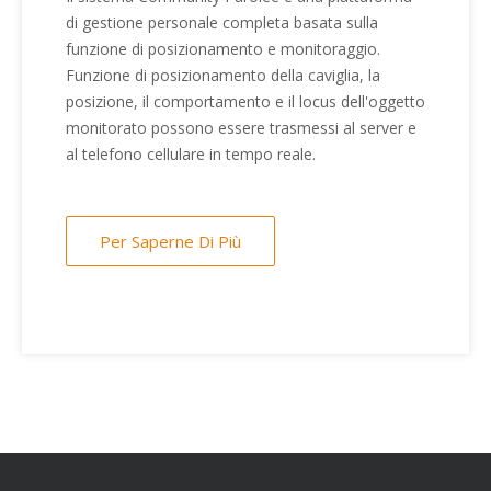
di gestione personale completa basata sulla
funzione di posizionamento e monitoraggio.
Funzione di posizionamento della caviglia, la
posizione, il comportamento e il locus dell'oggetto
monitorato possono essere trasmessi al server e
al telefono cellulare in tempo reale.
Per Saperne Di Più