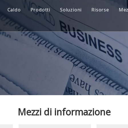
Caldo
Prodotti
Soluzioni
Risorse
Mez
Mezzi di informazione