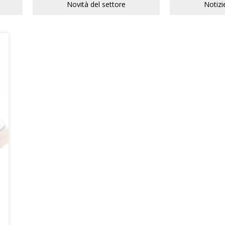
Novità del settore
Notizi