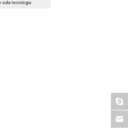
e sulla tecnologia