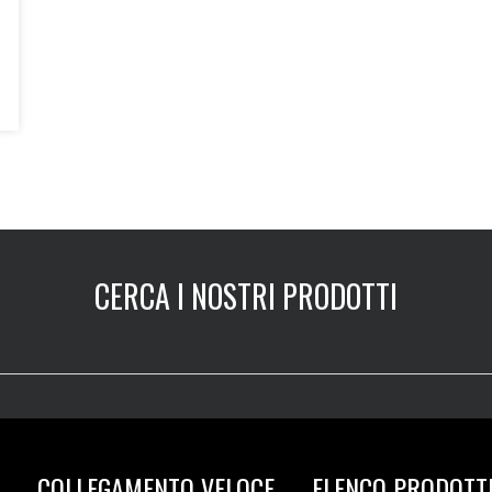
CERCA I NOSTRI PRODOTTI
COLLEGAMENTO VELOCE
ELENCO PRODOTT