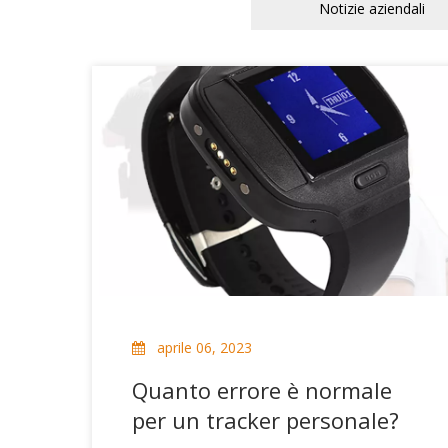
Notizie aziendali
aprile 06, 2023
Quanto errore è normale
per un tracker personale?