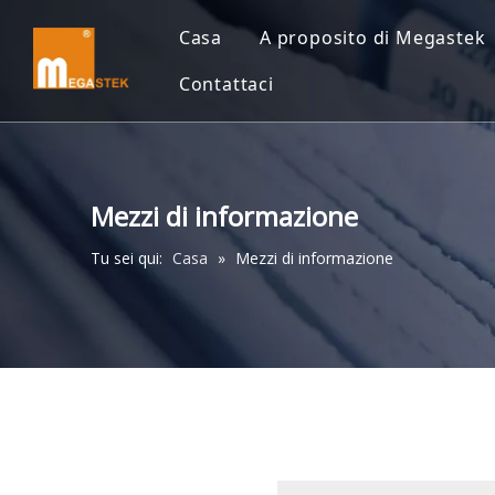
Casa
A proposito di Megastek
Contattaci
Mezzi di informazione
Tu sei qui:
Casa
»
Mezzi di informazione