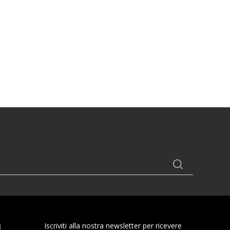
I
Iscriviti alla nostra newsletter per ricevere