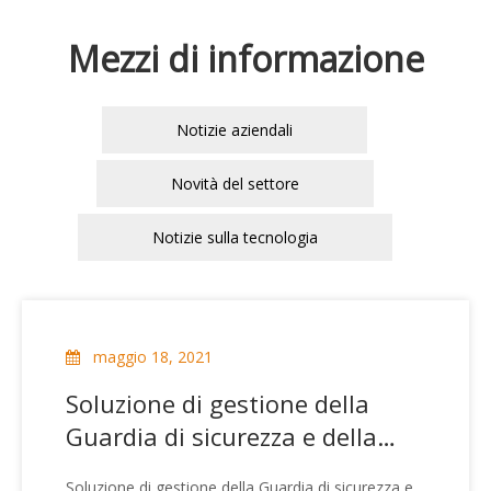
Mezzi di informazione
Notizie aziendali
Novità del settore
Notizie sulla tecnologia
maggio 18, 2021
Soluzione di gestione della
Guardia di sicurezza e della
polizia
Soluzione di gestione della Guardia di sicurezza e