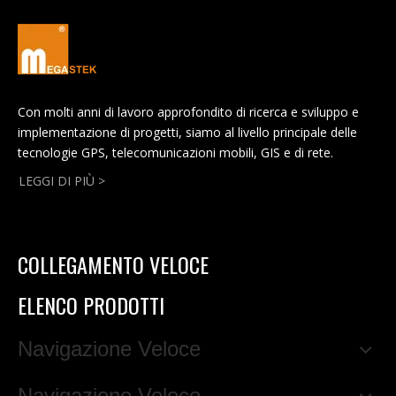
Con molti anni di lavoro approfondito di ricerca e sviluppo e
implementazione di progetti, siamo al livello principale delle
tecnologie GPS, telecomunicazioni mobili, GIS e di rete.
LEGGI DI PIÙ >
COLLEGAMENTO VELOCE
ELENCO PRODOTTI
Navigazione Veloce
Navigazione Veloce