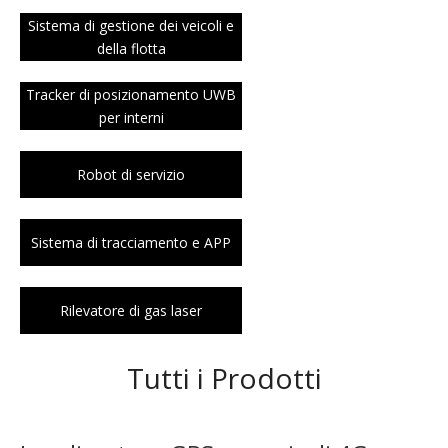
Sistema di gestione dei veicoli e
della flotta
Tracker di posizionamento UWB
per interni
Robot di servizio
Sistema di tracciamento e APP
Rilevatore di gas laser
Tutti i Prodotti