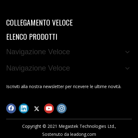
COLLEGAMENTO VELOCE
ELENCO PRODOTTI
Navigazione Veloce
Navigazione Veloce
Iscriviti alla nostra newsletter per ricevere le ultime novità.
Copyright © 2021 Megastek Technologies Ltd.,
Sostenuto da
leadong.com