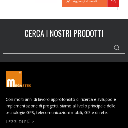
Aggiungi al carrello
Inchie
CERCA I NOSTRI PRODOTTI
Con molti anni di lavoro approfondito di ricerca e sviluppo e
implementazione di progetti, siamo al livello principale delle
tecnologie GPS, telecomunicazioni mobili, GIS e di rete.
LEGGI DI PIÙ >