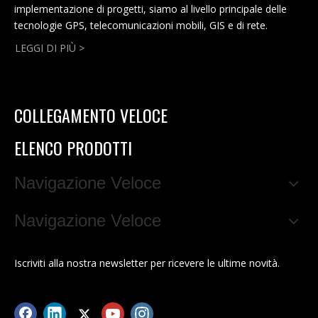
implementazione di progetti, siamo al livello principale delle
tecnologie GPS, telecomunicazioni mobili, GIS e di rete.
LEGGI DI PIÙ >
COLLEGAMENTO VELOCE
ELENCO PRODOTTI
Navigazione Veloce
Navigazione Veloce
Iscriviti alla nostra newsletter per ricevere le ultime novità.