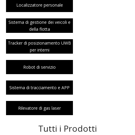
Localizzatore personale
Sistema di gestione dei veicoli e
della flotta
Tracker di posizionamento UWB
per interni
Robot di servizio
Sistema di tracciamento e APP
Rilevatore di gas laser
Tutti i Prodotti