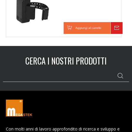
Aggiungi al carrello
Inchie
CERCA I NOSTRI PRODOTTI
Con molti anni di lavoro approfondito di ricerca e sviluppo e