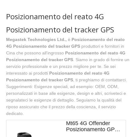
Posizionamento del reato 4G
Posizionamento del tracker GPS
Megastek Technologies Ltd.,
è
Posizionamento del reato
4G Posizionamento del tracker GPS
produttori e fornitori in
Cina che possono all'ingrosso
Posizionamento del reato 4G
Posizionamento del tracker GPS
. Siamo in grado di fornire un
servizio professionale e un prezzo migliore per te. Se sei
interessato ai prodotti
Posizionamento del reato 4G
Posizionamento del tracker GPS
, ti preghiamo di contattarci.
Suggerimenti: Esigenze speciali, ad esempio: OEM, ODM,
personalizzati in base alle esigenze, design e altri, scriveteci e
segnalateci le esigenze di dettaglio. Seguiamo la qualità del
riposo assicurato che il prezzo della coscienza, il servizio
dedicato.
Mt65 4G Offender
Posizionamento GPS
Tracking Caviglia