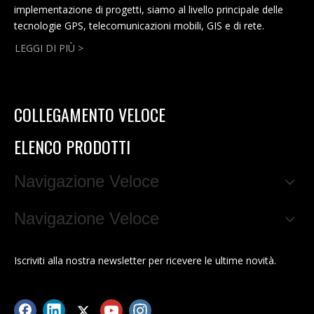
implementazione di progetti, siamo al livello principale delle
tecnologie GPS, telecomunicazioni mobili, GIS e di rete.
LEGGI DI PIÙ >
COLLEGAMENTO VELOCE
ELENCO PRODOTTI
Navigazione Veloce
Navigazione Veloce
Iscriviti alla nostra newsletter per ricevere le ultime novità.