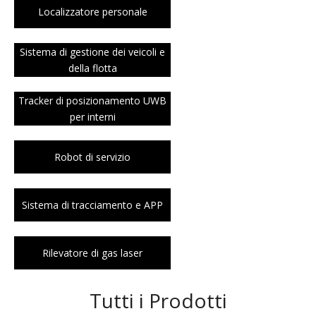
Localizzatore personale
Sistema di gestione dei veicoli e
della flotta
Tracker di posizionamento UWB
per interni
Robot di servizio
Sistema di tracciamento e APP
Rilevatore di gas laser
Tutti i Prodotti