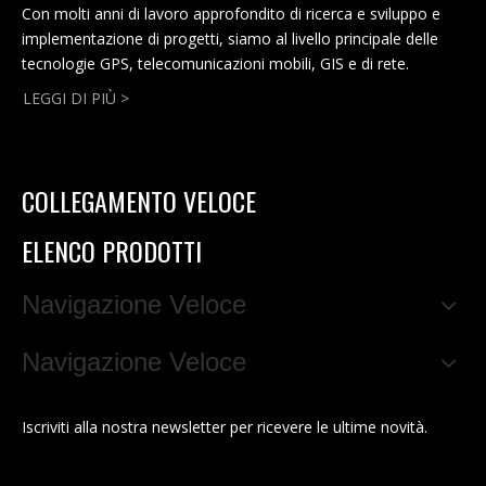
Con molti anni di lavoro approfondito di ricerca e sviluppo e
implementazione di progetti, siamo al livello principale delle
tecnologie GPS, telecomunicazioni mobili, GIS e di rete.
LEGGI DI PIÙ >
COLLEGAMENTO VELOCE
ELENCO PRODOTTI
Navigazione Veloce
Navigazione Veloce
Iscriviti alla nostra newsletter per ricevere le ultime novità.