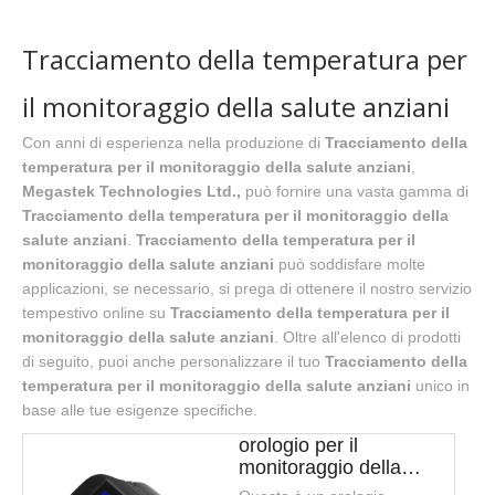
Tracciamento della temperatura per
il monitoraggio della salute anziani
Con anni di esperienza nella produzione di
Tracciamento della
temperatura per il monitoraggio della salute anziani
,
Megastek Technologies Ltd.,
può fornire una vasta gamma di
Tracciamento della temperatura per il monitoraggio della
salute anziani
.
Tracciamento della temperatura per il
monitoraggio della salute anziani
può soddisfare molte
applicazioni, se necessario, si prega di ottenere il nostro servizio
tempestivo online su
Tracciamento della temperatura per il
monitoraggio della salute anziani
. Oltre all'elenco di prodotti
di seguito, puoi anche personalizzare il tuo
Tracciamento della
temperatura per il monitoraggio della salute anziani
unico in
base alle tue esigenze specifiche.
orologio per il
monitoraggio della
temperatura per il