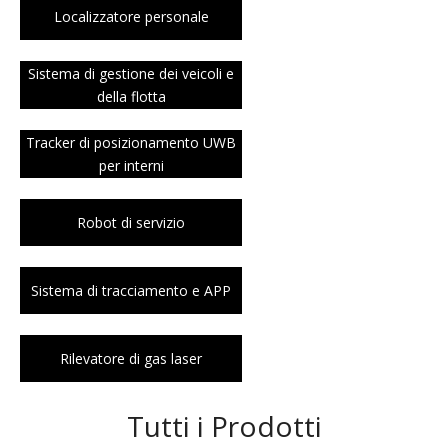
Localizzatore personale
Sistema di gestione dei veicoli e
della flotta
Tracker di posizionamento UWB
per interni
Robot di servizio
Sistema di tracciamento e APP
Rilevatore di gas laser
Tutti i Prodotti