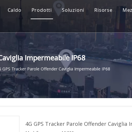
Caldo
Prodotti
Soluzioni
Risorse
Mez
Caviglia Impermeabile IP68
 GPS Tracker Parole Offender Caviglia Impermeabile IP68
4G GPS Tracker Parole Offender Caviglia