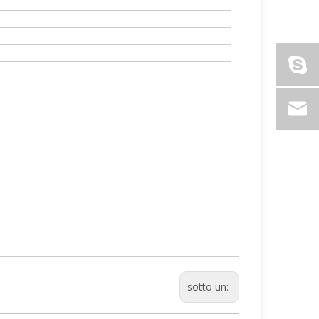
sotto un: