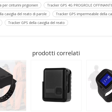
a per cinturini prigionieri
Tracker GPS 4G PROGROLE OFFINANT
a caviglia del reato di parole
Tracker GPS impermeabile della cavi
Tracker GPS della caviglia del reato
prodotti correlati