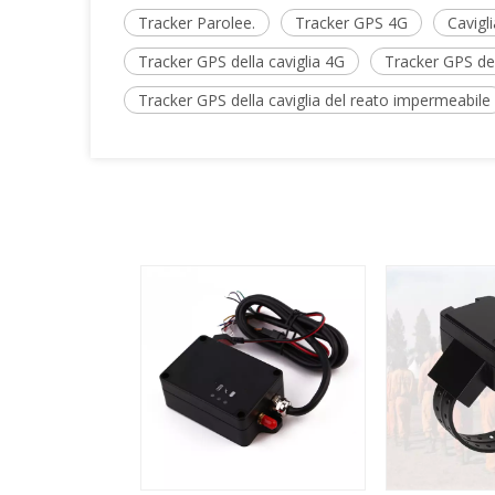
Tracker Parolee.
Tracker GPS 4G
Cavigli
Tracker GPS della caviglia 4G
Tracker GPS dell
Tracker GPS della caviglia del reato impermeabile