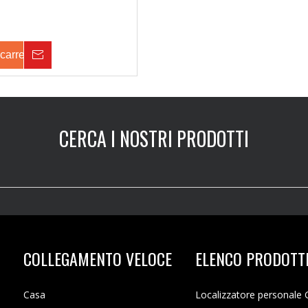
carrello
Inchiesta
CERCA I NOSTRI PRODOTTI
COLLEGAMENTO VELOCE
ELENCO PRODOTT
Casa
Localizzatore personale