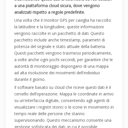
a una piattaforma cloud sicura, dove vengono
analizzati rispetto a regole predefinite.
Una volta che il monitor GPS per caviglia ha raccolto
la latitudine e la longitudine, queste informazioni
vengono raccolte in un pacchetto di dati. Questo
pacchetto include anche timestamp, parametri di
potenza del segnale e stato attuale della batteria.
Questi pacchetti vengono trasmessi periodicamente,
a volte anche ogni pochi secondi, per garantire che le
autorità di monitoraggio dispongano di una mappa
ad alta risoluzione dei movimenti dell'individuo
durante il giorno.
Il software basato su cloud che riceve questi dati è il
cervello dell’operazione. Mappa le coordinate in arrivo
su un'interfaccia digitale, consentendo agli agenti di
visualizzare i registri storici o le icone in movimento in
tempo reale delle persone che stanno
supervisionando. Questo meccanismo consente una
gestione sofisticata dei dati, in cui è possibile