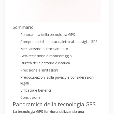
Sommario
Panoramica della tecnologia GPS
Componenti di un braccialetto alla caviglia GPS
Meccanismo di tracciamento
Geo-recinzione e monitoraggio
Durata della batteria e ricarica
Precisione e limitazioni
Preoccupazioni sulla privacy e considerazioni
legali
Efficacia e benefici
Conclusione
Panoramica della tecnologia GPS
La tecnologia GPS funziona utilizzando una