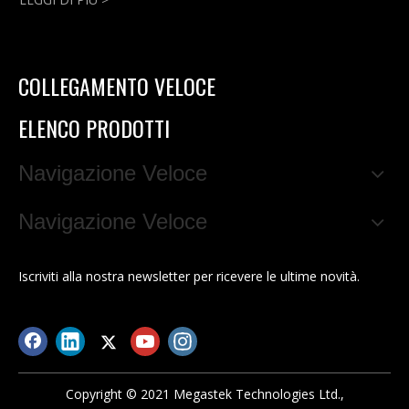
COLLEGAMENTO VELOCE
ELENCO PRODOTTI
Navigazione Veloce
Navigazione Veloce
Iscriviti alla nostra newsletter per ricevere le ultime novità.
Copyright © 2021 Megastek Technologies Ltd.,