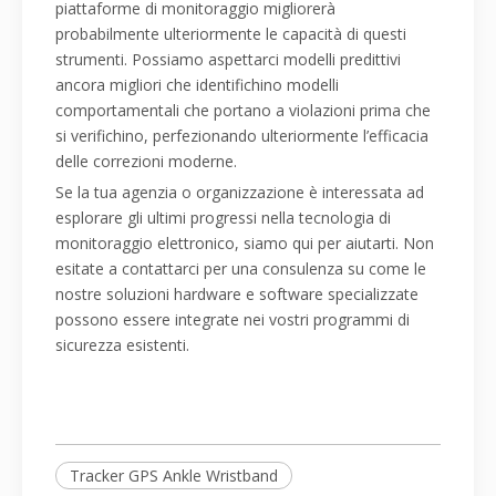
piattaforme di monitoraggio migliorerà
probabilmente ulteriormente le capacità di questi
strumenti. Possiamo aspettarci modelli predittivi
ancora migliori che identifichino modelli
comportamentali che portano a violazioni prima che
si verifichino, perfezionando ulteriormente l’efficacia
delle correzioni moderne.
Se la tua agenzia o organizzazione è interessata ad
esplorare gli ultimi progressi nella tecnologia di
monitoraggio elettronico, siamo qui per aiutarti. Non
esitate a contattarci per una consulenza su come le
nostre soluzioni hardware e software specializzate
possono essere integrate nei vostri programmi di
sicurezza esistenti.
Tracker GPS Ankle Wristband