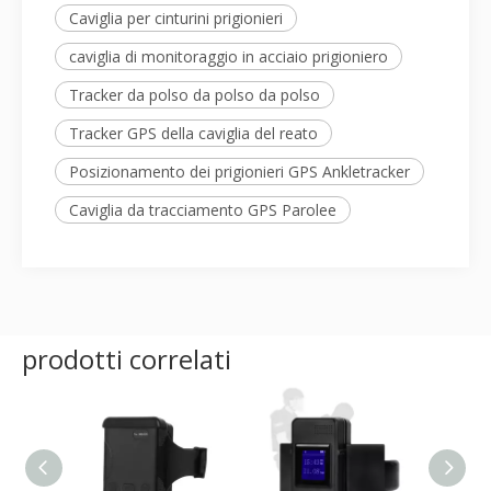
Caviglia per cinturini prigionieri
caviglia di monitoraggio in acciaio prigioniero
Tracker da polso da polso da polso
Tracker GPS della caviglia del reato
Posizionamento dei prigionieri GPS Ankletracker
Caviglia da tracciamento GPS Parolee
prodotti correlati