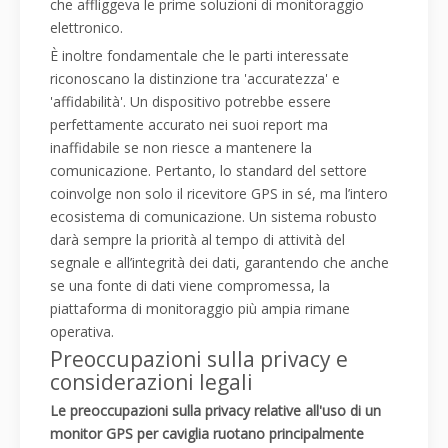
che affliggeva le prime soluzioni di monitoraggio
elettronico.
È inoltre fondamentale che le parti interessate
riconoscano la distinzione tra 'accuratezza' e
'affidabilità'. Un dispositivo potrebbe essere
perfettamente accurato nei suoi report ma
inaffidabile se non riesce a mantenere la
comunicazione. Pertanto, lo standard del settore
coinvolge non solo il ricevitore GPS in sé, ma l’intero
ecosistema di comunicazione. Un sistema robusto
darà sempre la priorità al tempo di attività del
segnale e all’integrità dei dati, garantendo che anche
se una fonte di dati viene compromessa, la
piattaforma di monitoraggio più ampia rimane
operativa.
Preoccupazioni sulla privacy e
considerazioni legali
Le preoccupazioni sulla privacy relative all'uso di un
monitor GPS per caviglia ruotano principalmente