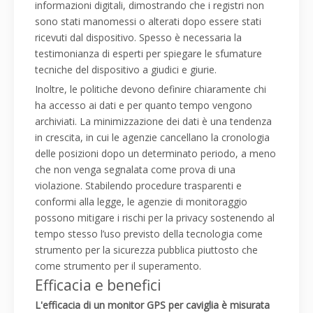
informazioni digitali, dimostrando che i registri non
sono stati manomessi o alterati dopo essere stati
ricevuti dal dispositivo. Spesso è necessaria la
testimonianza di esperti per spiegare le sfumature
tecniche del dispositivo a giudici e giurie.
Inoltre, le politiche devono definire chiaramente chi
ha accesso ai dati e per quanto tempo vengono
archiviati. La minimizzazione dei dati è una tendenza
in crescita, in cui le agenzie cancellano la cronologia
delle posizioni dopo un determinato periodo, a meno
che non venga segnalata come prova di una
violazione. Stabilendo procedure trasparenti e
conformi alla legge, le agenzie di monitoraggio
possono mitigare i rischi per la privacy sostenendo al
tempo stesso l’uso previsto della tecnologia come
strumento per la sicurezza pubblica piuttosto che
come strumento per il superamento.
Efficacia e benefici
L'efficacia di un monitor GPS per caviglia è misurata