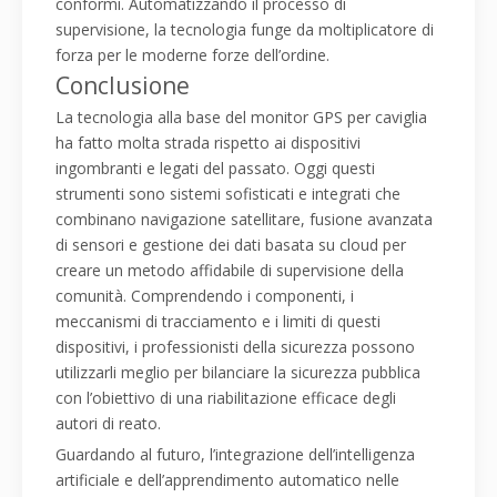
conformi. Automatizzando il processo di
supervisione, la tecnologia funge da moltiplicatore di
forza per le moderne forze dell’ordine.
Conclusione
La tecnologia alla base del monitor GPS per caviglia
ha fatto molta strada rispetto ai dispositivi
ingombranti e legati del passato. Oggi questi
strumenti sono sistemi sofisticati e integrati che
combinano navigazione satellitare, fusione avanzata
di sensori e gestione dei dati basata su cloud per
creare un metodo affidabile di supervisione della
comunità. Comprendendo i componenti, i
meccanismi di tracciamento e i limiti di questi
dispositivi, i professionisti della sicurezza possono
utilizzarli meglio per bilanciare la sicurezza pubblica
con l’obiettivo di una riabilitazione efficace degli
autori di reato.
Guardando al futuro, l’integrazione dell’intelligenza
artificiale e dell’apprendimento automatico nelle