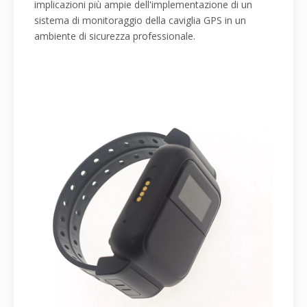
implicazioni più ampie dell'implementazione di un
sistema di monitoraggio della caviglia GPS in un
ambiente di sicurezza professionale.