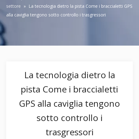
settore
»
La tecnologia dietro la pista Come i braccialetti GPS
alla caviglia tengono sotto controllo i trasgressori
La tecnologia dietro la
pista Come i braccialetti
GPS alla caviglia tengono
sotto controllo i
trasgressori