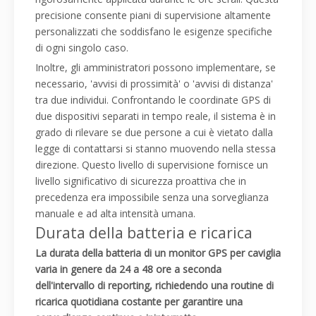
precisione consente piani di supervisione altamente
personalizzati che soddisfano le esigenze specifiche
di ogni singolo caso.
Inoltre, gli amministratori possono implementare, se
necessario, 'avvisi di prossimità' o 'avvisi di distanza'
tra due individui. Confrontando le coordinate GPS di
due dispositivi separati in tempo reale, il sistema è in
grado di rilevare se due persone a cui è vietato dalla
legge di contattarsi si stanno muovendo nella stessa
direzione. Questo livello di supervisione fornisce un
livello significativo di sicurezza proattiva che in
precedenza era impossibile senza una sorveglianza
manuale e ad alta intensità umana.
Durata della batteria e ricarica
La durata della batteria di un monitor GPS per caviglia
varia in genere da 24 a 48 ore a seconda
dell'intervallo di reporting, richiedendo una routine di
ricarica quotidiana costante per garantire una