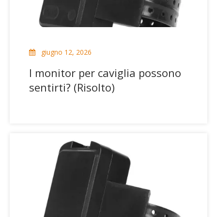
giugno 12, 2026
I monitor per caviglia possono
sentirti? (Risolto)