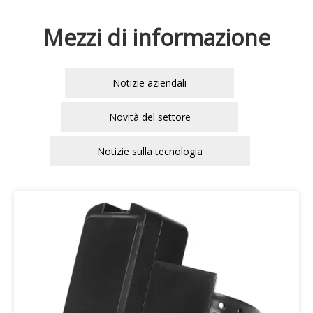
Mezzi di informazione
Notizie aziendali
Novità del settore
Notizie sulla tecnologia