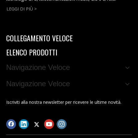
LEGGI DI PIÙ >
COLLEGAMENTO VELOCE
ELENCO PRODOTTI
Navigazione Veloce
Navigazione Veloce
Iscriviti alla nostra newsletter per ricevere le ultime novità.