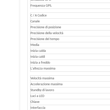
Frequenza GPS.
C / A Codice
Canale
Precisione di posizione
Precisione della velocità
Precisione del tempo
Media
Inizia calda
Inizia caldi
Inizia a freddo
L'altezza massima
Velocità massima
Accelerazione massima
Standby di lavoro
Luci a LED
Chiave
Interfaccia