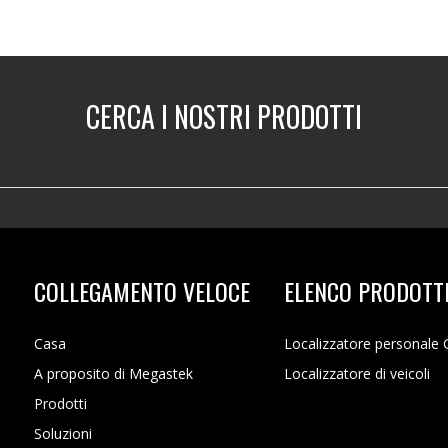
CERCA I NOSTRI PRODOTTI
COLLEGAMENTO VELOCE
ELENCO PRODOTT
Casa
Localizzatore personale
A proposito di Megastek
Localizzatore di veicoli
Prodotti
Soluzioni