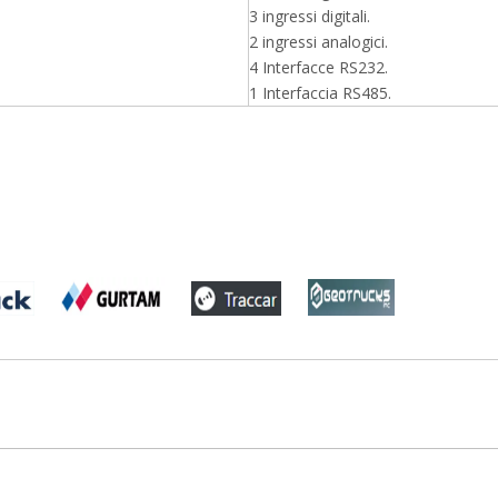
3 ingressi digitali.
2 ingressi analogici.
4 Interfacce RS232.
1 Interfaccia RS485.