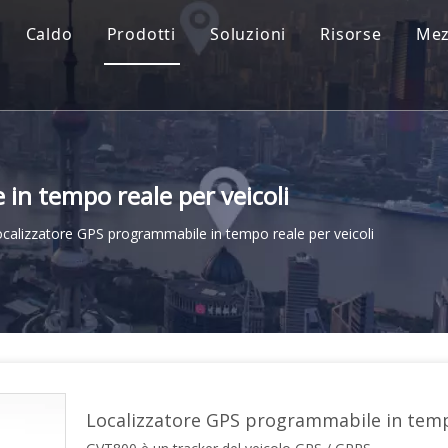
Caldo
Prodotti
Soluzioni
Risorse
Mez
in tempo reale per veicoli
calizzatore GPS programmabile in tempo reale per veicoli
Localizzatore GPS programmabile in temp