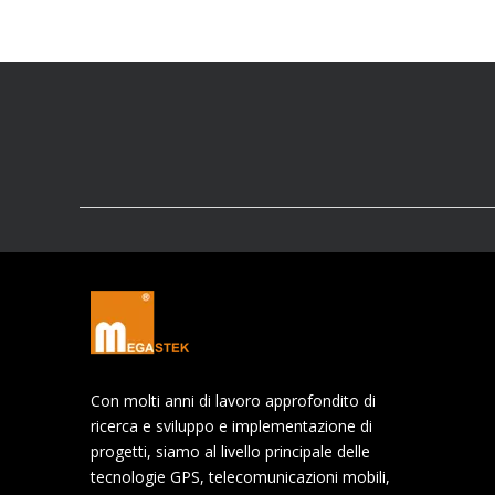
Con molti anni di lavoro approfondito di
ricerca e sviluppo e implementazione di
progetti, siamo al livello principale delle
tecnologie GPS, telecomunicazioni mobili,