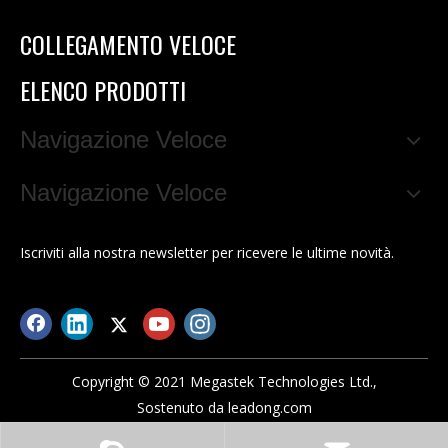
COLLEGAMENTO VELOCE
ELENCO PRODOTTI
Navigazione Veloce
Navigazione Veloce
Iscriviti alla nostra newsletter per ricevere le ultime novità.
Copyright © 2021 Megastek Technologies Ltd.,
Sostenuto da
leadong.com