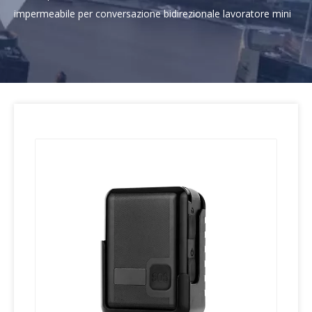
impermeabile per conversazione bidirezionale lavoratore mini