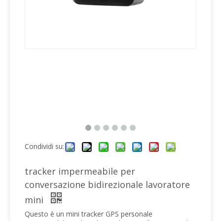
Condividi su:
tracker impermeabile per
conversazione bidirezionale lavoratore
mini
Questo è un mini tracker GPS personale