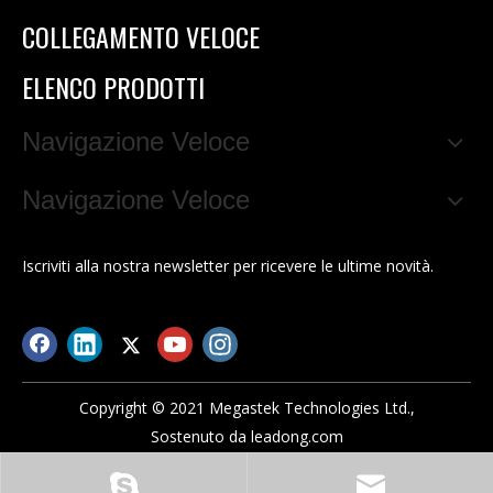
COLLEGAMENTO VELOCE
ELENCO PRODOTTI
Navigazione Veloce
Navigazione Veloce
Iscriviti alla nostra newsletter per ricevere le ultime novità.
Copyright © 2021 Megastek Technologies Ltd.,
Sostenuto da
leadong.com