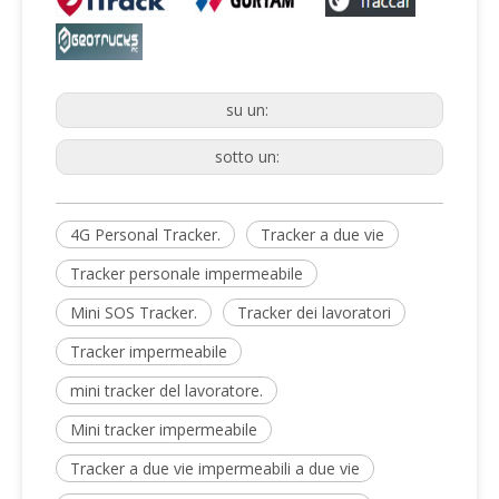
su un:
sotto un:
4G Personal Tracker.
Tracker a due vie
Tracker personale impermeabile
Mini SOS Tracker.
Tracker dei lavoratori
Tracker impermeabile
mini tracker del lavoratore.
Mini tracker impermeabile
Tracker a due vie impermeabili a due vie