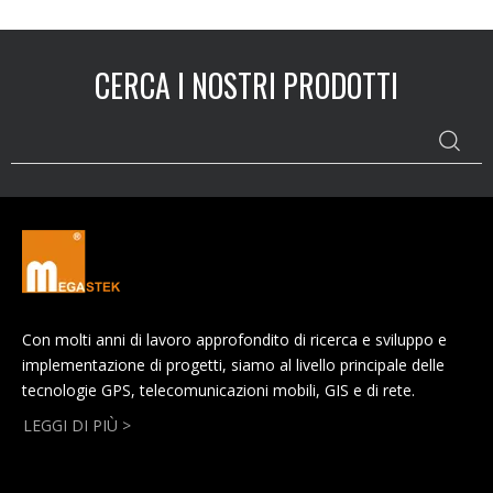
CERCA I NOSTRI PRODOTTI
Con molti anni di lavoro approfondito di ricerca e sviluppo e
implementazione di progetti, siamo al livello principale delle
tecnologie GPS, telecomunicazioni mobili, GIS e di rete.
LEGGI DI PIÙ >